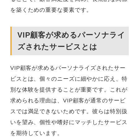
を築くための重要な要素です。
VIP顧客が求めるパーソナライ
ズされたサービスとは
VIP顧客が求めるパーソナライズされたサー
ビスとは、個々のニーズに細やかに応え、特
別な体験を提供することが重要です。これが
求められる理由は、VIP顧客が通常のサービ
スでは満足できないためです。彼らは特別扱
いを望み、個性や嗜好にマッチしたサービス
を期待しています。