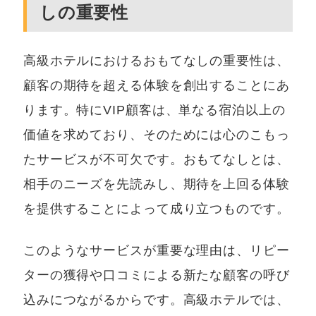
しの重要性
高級ホテルにおけるおもてなしの重要性は、
顧客の期待を超える体験を創出することにあ
ります。特にVIP顧客は、単なる宿泊以上の
価値を求めており、そのためには心のこもっ
たサービスが不可欠です。おもてなしとは、
相手のニーズを先読みし、期待を上回る体験
を提供することによって成り立つものです。
このようなサービスが重要な理由は、リピー
ターの獲得や口コミによる新たな顧客の呼び
込みにつながるからです。高級ホテルでは、