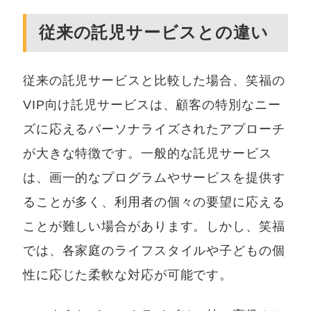
従来の託児サービスとの違い
従来の託児サービスと比較した場合、笑福の
VIP向け託児サービスは、顧客の特別なニー
ズに応えるパーソナライズされたアプローチ
が大きな特徴です。一般的な託児サービス
は、画一的なプログラムやサービスを提供す
ることが多く、利用者の個々の要望に応える
ことが難しい場合があります。しかし、笑福
では、各家庭のライフスタイルや子どもの個
性に応じた柔軟な対応が可能です。