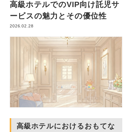
高級ホテルでのVIP向け託児サ
ービスの魅力とその優位性
2026.02.28
高級ホテルにおけるおもてな