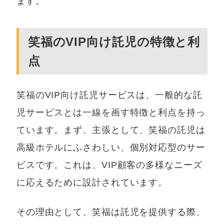
ます。
笑福のVIP向け託児の特徴と利
点
笑福のVIP向け託児サービスは、一般的な託
児サービスとは一線を画す特徴と利点を持っ
ています。まず、主張として、笑福の託児は
高級ホテルにふさわしい、個別対応型のサー
ビスです。これは、VIP顧客の多様なニーズ
に応えるために設計されています。
その理由として、笑福は託児を提供する際、