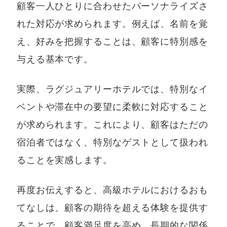
顧客一人ひとりに合わせたパーソナライズさ
れた対応が求められます。例えば、名前を覚
え、好みを把握することは、顧客に特別感を
与える基本です。
実際、ラグジュアリーホテルでは、特別なイ
ベントや滞在中の要望に柔軟に対応すること
が求められます。これにより、顧客はただの
宿泊者ではなく、特別なゲストとして扱われ
ることを実感します。
再度お伝えすると、高級ホテルにおけるおも
てなしは、顧客の期待を超える体験を提供す
ることで、顧客満足度を高め、長期的な関係