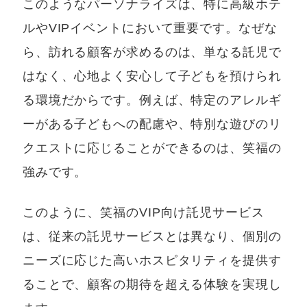
このようなパーソナライズは、特に高級ホテ
ルやVIPイベントにおいて重要です。なぜな
ら、訪れる顧客が求めるのは、単なる託児で
はなく、心地よく安心して子どもを預けられ
る環境だからです。例えば、特定のアレルギ
ーがある子どもへの配慮や、特別な遊びのリ
クエストに応じることができるのは、笑福の
強みです。
このように、笑福のVIP向け託児サービス
は、従来の託児サービスとは異なり、個別の
ニーズに応じた高いホスピタリティを提供す
ることで、顧客の期待を超える体験を実現し