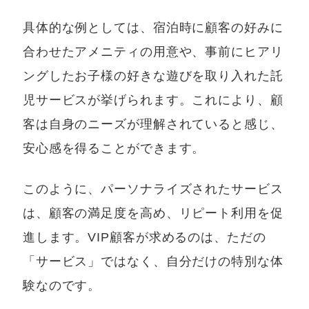
具体的な例としては、宿泊時に顧客の好みに
合わせたアメニティの用意や、事前にヒアリ
ングしたお子様の好きな遊びを取り入れた託
児サービスが挙げられます。これにより、顧
客は自身のニーズが理解されていると感じ、
安心感を得ることができます。
このように、パーソナライズされたサービス
は、顧客の満足度を高め、リピート利用を促
進します。VIP顧客が求めるのは、ただの
「サービス」ではなく、自分だけの特別な体
験なのです。