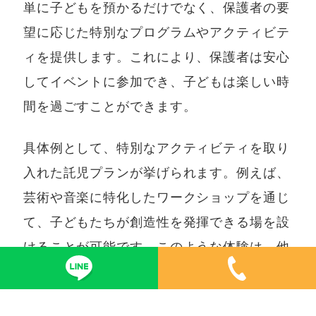
単に子どもを預かるだけでなく、保護者の要
望に応じた特別なプログラムやアクティビテ
ィを提供します。これにより、保護者は安心
してイベントに参加でき、子どもは楽しい時
間を過ごすことができます。
具体例として、特別なアクティビティを取り
入れた託児プランが挙げられます。例えば、
芸術や音楽に特化したワークショップを通じ
て、子どもたちが創造性を発揮できる場を設
けることが可能です。このような体験は、他
の託児サービスでは味わえない特別なもので
す。