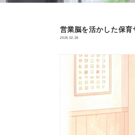
営業脳を活かした保育
2026.02.28