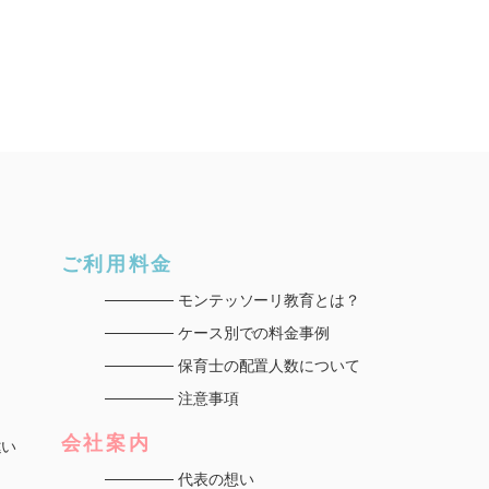
ご利用料金
モンテッソーリ教育とは？
ケース別での料金事例
保育士の配置人数について
注意事項
会社案内
違い
代表の想い