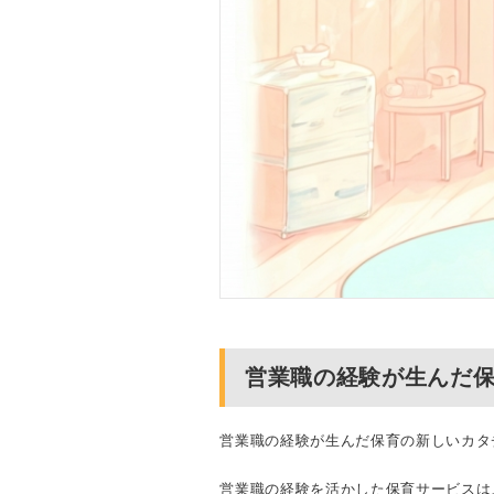
営業職の経験が生んだ
営業職の経験が生んだ保育の新しいカタ
営業職の経験を活かした保育サービスは