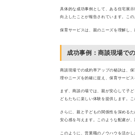
具体的な成功事例として、ある住宅展示
向上したことが報告されています。この
保育サービスは、親のニーズを理解し、
成功事例：商談現場で
商談現場での成約率アップの秘訣は、保
理やニーズを的確に捉え、保育サービス
まず、商談の場では、親が安心して子ど
どもたちに楽しい体験を提供します。こ
さらに、親と子どもの関係性を深めるた
安心感を与えます。このような配慮が、
このように、営業職のノウハウを活かし