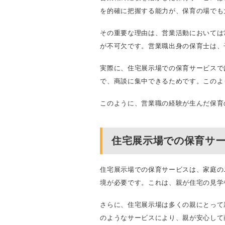
を的確に把握する能力が、保育の場でも
その重要な理由は、営業活動においては
が不可欠です。営業職出身の保育士は、
実際に、住宅展示場での保育サービスで
で、商談に集中できるためです。このよ
このように、営業職の経験が生んだ保育
住宅展示場での保育サ
住宅展示場での保育サービスは、家庭の
境が必要です。これは、親が住宅の見学
さらに、住宅展示場は多くの親にとって
のようなサービスにより、親が安心して