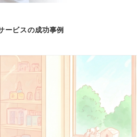
サービスの成功事例