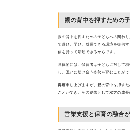
親の背中を押すための
親の背中を押すための子どもへの関わり
て遊び、学び、成長できる環境を提供す
信を持って活動できるからです。
具体的には、保育者は子どもに対して積
し、互いに助け合う姿勢を育むことがで
再度申し上げますが、親の背中を押すた
ことができ、その結果として双方の成長
営業支援と保育の融合