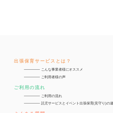
出張保育サービスとは？
こんな事業者様にオススメ
ご利用者様の声
ご利用の流れ
ご利用の流れ
託児サービスとイベント出張保育(見守り)の