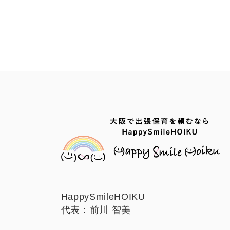
HappySmileHOIKU
代表：前川 智美