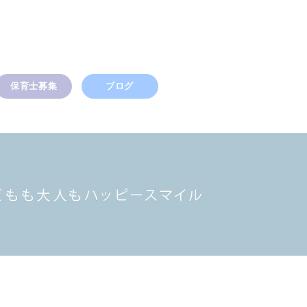
保育士募集
ブログ