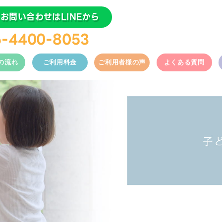
お問い合わせはLINEから
6-4400-8053
の流れ
ご利用料金
ご利用者様の声
よくある質問