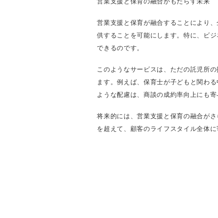
営業支援と保育の融合がもたらす未来
営業支援と保育が融合することにより、
供することを可能にします。特に、ビジ
できるのです。
このようなサービスは、ただの託児所の
ます。例えば、保育士が子どもと関わる
ような配慮は、商談の成約率向上にも寄
将来的には、営業支援と保育の融合がさ
を超えて、顧客のライフスタイル全体に