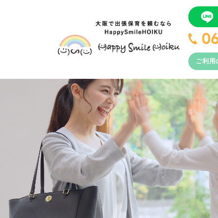
0
ご利用