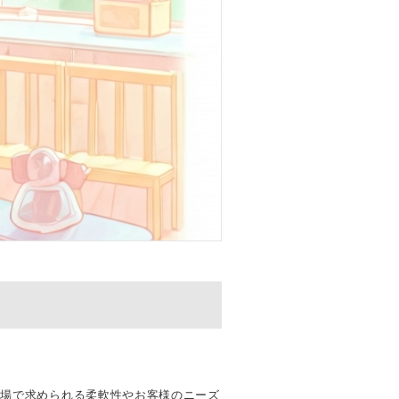
現場で求められる柔軟性やお客様のニーズ