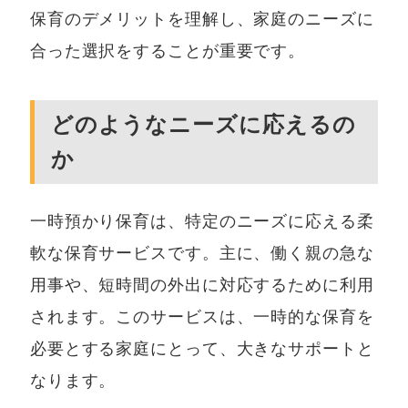
保育のデメリットを理解し、家庭のニーズに
合った選択をすることが重要です。
どのようなニーズに応えるの
か
一時預かり保育は、特定のニーズに応える柔
軟な保育サービスです。主に、働く親の急な
用事や、短時間の外出に対応するために利用
されます。このサービスは、一時的な保育を
必要とする家庭にとって、大きなサポートと
なります。