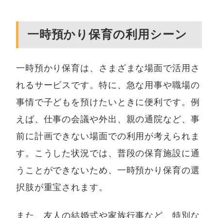
一時預かり保育の利用シーン
一時預かり保育は、さまざまな場面で活用さ
れるサービスです。特に、急な用事や職場の
事情で子どもを預けたいときに便利です。例
えば、仕事の会議や外出、親の通院など、事
前に計画できない場面での利用が考えられま
す。こうした状況では、普段の保育施設に通
うことができないため、一時預かり保育の選
択肢が重宝されます。
また、友人の結婚式や家族行事など、特別な