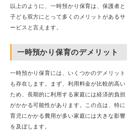
以上のように、一時預かり保育は、保護者と
子ども双方にとって多くのメリットがあるサ
ービスと言えます。
一時預かり保育のデメリット
一時預かり保育には、いくつかのデメリット
も存在します。まず、利用料金が比較的高い
ため、長期的に利用する家庭には経済的負担
がかかる可能性があります。この点は、特に
育児にかかる費用が多い家庭には大きな影響
を及ぼします。