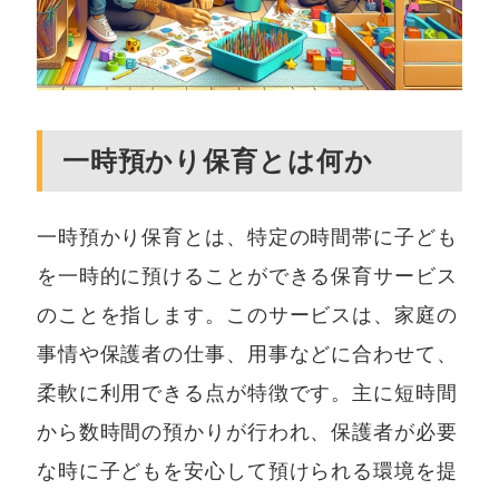
一時預かり保育とは何か
一時預かり保育とは、特定の時間帯に子ども
を一時的に預けることができる保育サービス
のことを指します。このサービスは、家庭の
事情や保護者の仕事、用事などに合わせて、
柔軟に利用できる点が特徴です。主に短時間
から数時間の預かりが行われ、保護者が必要
な時に子どもを安心して預けられる環境を提