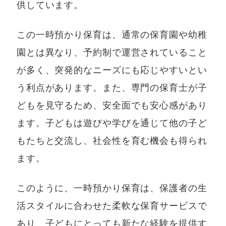
供しています。
この一時預かり保育は、通常の保育園や幼稚
園とは異なり、予約制で運営されていること
が多く、突発的なニーズにも応じやすいとい
う利点があります。また、専門の保育士が子
どもを見守るため、安全面でも安心感があり
ます。子どもは遊びや学びを通じて他の子ど
もたちと交流し、社会性を育む機会も得られ
ます。
このように、一時預かり保育は、保護者の生
活スタイルに合わせた柔軟な保育サービスで
あり、子どもにとっても新たな経験を提供す