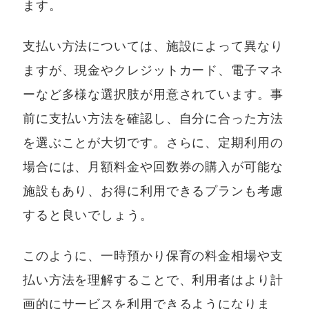
ます。
支払い方法については、施設によって異なり
ますが、現金やクレジットカード、電子マネ
ーなど多様な選択肢が用意されています。事
前に支払い方法を確認し、自分に合った方法
を選ぶことが大切です。さらに、定期利用の
場合には、月額料金や回数券の購入が可能な
施設もあり、お得に利用できるプランも考慮
すると良いでしょう。
このように、一時預かり保育の料金相場や支
払い方法を理解することで、利用者はより計
画的にサービスを利用できるようになりま