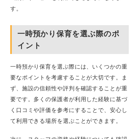
す。
一時預かり保育を選ぶ際のポ
イント
一時預かり保育を選ぶ際には、いくつかの重
要なポイントを考慮することが大切です。ま
ず、施設の信頼性や評判を確認することが重
要です。多くの保護者が利用した経験に基づ
く口コミや評価を参考にすることで、安心し
て利用できる場所を選ぶことができます。