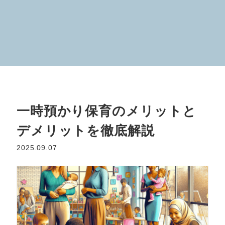
一時預かり保育のメリットと
デメリットを徹底解説
2025.09.07