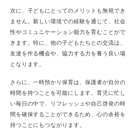
次に、子どもにとってのメリットも無視でき
ません。新しい環境での経験を通じて、社会
性やコミュニケーション能力を育むことがで
きます。特に、他の子どもたちとの交流は、
友達を作る機会や、協力する力を養う良い場
となります。
さらに、一時預かり保育は、保護者が自分の
時間を持つことを可能にします。育児に忙し
い毎日の中で、リフレッシュや自己啓発の時
間を確保することができるため、心の余裕を
持つことにもつながります。