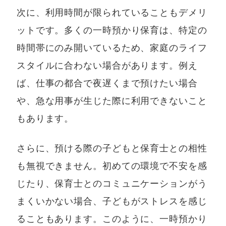
次に、利用時間が限られていることもデメリ
ットです。多くの一時預かり保育は、特定の
時間帯にのみ開いているため、家庭のライフ
スタイルに合わない場合があります。例え
ば、仕事の都合で夜遅くまで預けたい場合
や、急な用事が生じた際に利用できないこと
もあります。
さらに、預ける際の子どもと保育士との相性
も無視できません。初めての環境で不安を感
じたり、保育士とのコミュニケーションがう
まくいかない場合、子どもがストレスを感じ
ることもあります。このように、一時預かり