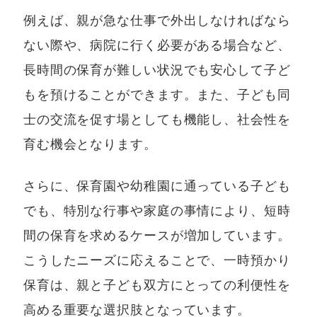
例えば、親が急な仕事で外出しなければなら
ない際や、病院に行く必要がある場合など、
長時間の保育が難しい状況でも安心して子ど
もを預けることができます。また、子ども同
士の交流を促す場としても機能し、社会性を
育む機会となります。
さらに、保育園や幼稚園に通っている子ども
でも、特別な行事や家庭の事情により、短時
間の保育を求めるケースが増加しています。
こうしたニーズに応えることで、一時預かり
保育は、親と子ども双方にとっての利便性を
高める重要な選択肢となっています。