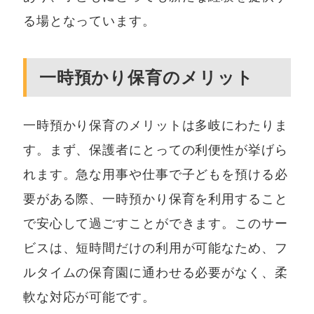
る場となっています。
一時預かり保育のメリット
一時預かり保育のメリットは多岐にわたりま
す。まず、保護者にとっての利便性が挙げら
れます。急な用事や仕事で子どもを預ける必
要がある際、一時預かり保育を利用すること
で安心して過ごすことができます。このサー
ビスは、短時間だけの利用が可能なため、フ
ルタイムの保育園に通わせる必要がなく、柔
軟な対応が可能です。