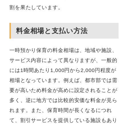
割を果たしています。
料金相場と支払い方法
一時預かり保育の料金相場は、地域や施設、
サービス内容によって異なりますが、一般的
には1時間あたり1,000円から2,000円程度が
相場となっています。例えば、都市部では需
要が高いため料金が高めに設定されることが
多く、逆に地方では比較的安価な料金が見ら
れます。また、保育時間が長くなるにつれ
て、割引サービスを提供している施設もあり