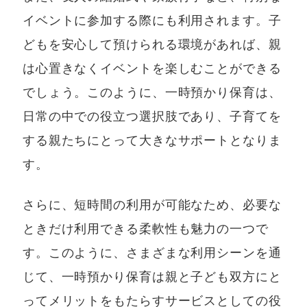
イベントに参加する際にも利用されます。子
どもを安心して預けられる環境があれば、親
は心置きなくイベントを楽しむことができる
でしょう。このように、一時預かり保育は、
日常の中での役立つ選択肢であり、子育てを
する親たちにとって大きなサポートとなりま
す。
さらに、短時間の利用が可能なため、必要な
ときだけ利用できる柔軟性も魅力の一つで
す。このように、さまざまな利用シーンを通
じて、一時預かり保育は親と子ども双方にと
ってメリットをもたらすサービスとしての役