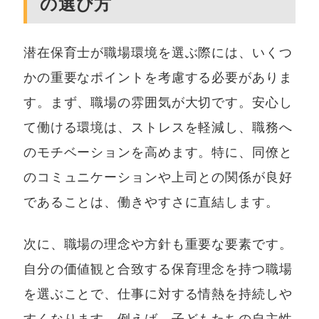
の選び方
潜在保育士が職場環境を選ぶ際には、いくつ
かの重要なポイントを考慮する必要がありま
す。まず、職場の雰囲気が大切です。安心し
て働ける環境は、ストレスを軽減し、職務へ
のモチベーションを高めます。特に、同僚と
のコミュニケーションや上司との関係が良好
であることは、働きやすさに直結します。
次に、職場の理念や方針も重要な要素です。
自分の価値観と合致する保育理念を持つ職場
を選ぶことで、仕事に対する情熱を持続しや