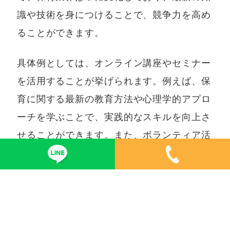
識や技術を身につけることで、競争力を高め
ることができます。
具体例としては、オンライン講座やセミナー
を活用することが挙げられます。例えば、保
育に関する最新の教育方法や心理学的アプロ
ーチを学ぶことで、実践的なスキルを向上さ
せることができます。また、ボランティア活
動に参加することで、現場経験を積むのも効
果的です。
再度の主張として、スキルアップは再就職を
成功させるための鍵です。求められるスキル