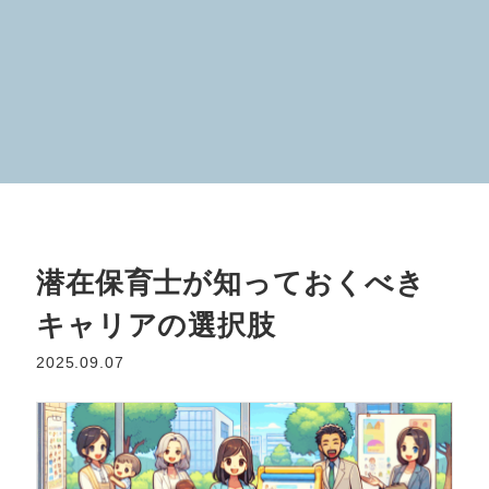
潜在保育士が知っておくべき
キャリアの選択肢
2025.09.07