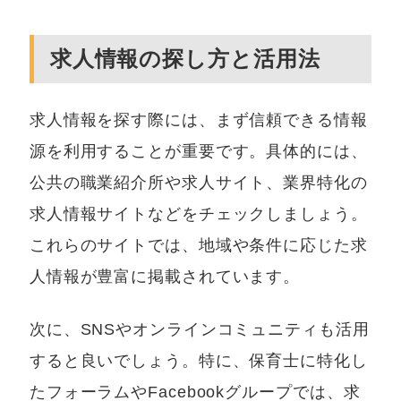
求人情報の探し方と活用法
求人情報を探す際には、まず信頼できる情報
源を利用することが重要です。具体的には、
公共の職業紹介所や求人サイト、業界特化の
求人情報サイトなどをチェックしましょう。
これらのサイトでは、地域や条件に応じた求
人情報が豊富に掲載されています。
次に、SNSやオンラインコミュニティも活用
すると良いでしょう。特に、保育士に特化し
たフォーラムやFacebookグループでは、求