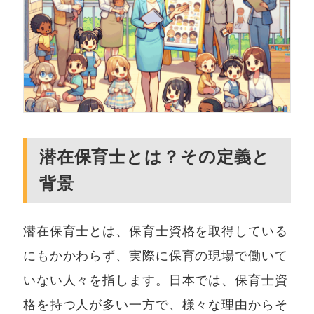
潜在保育士とは？その定義と
背景
潜在保育士とは、保育士資格を取得している
にもかかわらず、実際に保育の現場で働いて
いない人々を指します。日本では、保育士資
格を持つ人が多い一方で、様々な理由からそ