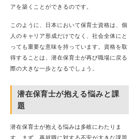
アを築くことができるのです。
このように、日本において保育士資格は、個
人のキャリア形成だけでなく、社会全体にと
っても重要な意味を持っています。資格を取
得することは、潜在保育士が再び職場に戻る
際の大きな一歩となるでしょう。
潜在保育士が抱える悩みと課
題
潜在保育士が抱える悩みは多岐にわたりま
す。まず、再就職に対する不安が大きな課題