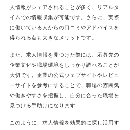
人情報がシェアされることが多く、リアルタ
イムでの情報収集が可能です。さらに、実際
に働いている人からの口コミやアドバイスを
得られる点も大きなメリットです。
また、求人情報を見つけた際には、応募先の
企業文化や職場環境をしっかり調べることが
大切です。企業の公式ウェブサイトやレビュ
ーサイトを参考にすることで、職場の雰囲気
や働きやすさを把握し、自分に合った職場を
見つける手助けになります。
このように、求人情報を効果的に探し活用す