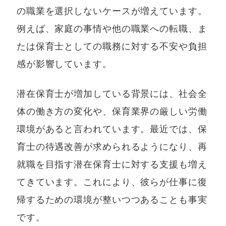
の職業を選択しないケースが増えています。
例えば、家庭の事情や他の職業への転職、ま
たは保育士としての職務に対する不安や負担
感が影響しています。
潜在保育士が増加している背景には、社会全
体の働き方の変化や、保育業界の厳しい労働
環境があると言われています。最近では、保
育士の待遇改善が求められるようになり、再
就職を目指す潜在保育士に対する支援も増え
てきています。これにより、彼らが仕事に復
帰するための環境が整いつつあることも事実
です。