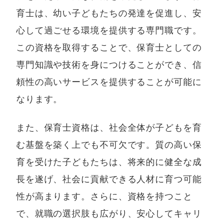
育士は、幼い子どもたちの発達を促進し、安
心して過ごせる環境を提供する専門職です。
この資格を取得することで、保育士としての
専門知識や技術を身につけることができ、信
頼性の高いサービスを提供することが可能に
なります。
また、保育士資格は、社会全体が子どもを育
む基盤を築く上でも不可欠です。質の高い保
育を受けた子どもたちは、将来的に健全な成
長を遂げ、社会に貢献できる人材に育つ可能
性が高まります。さらに、資格を持つこと
で、就職の選択肢も広がり、安心してキャリ