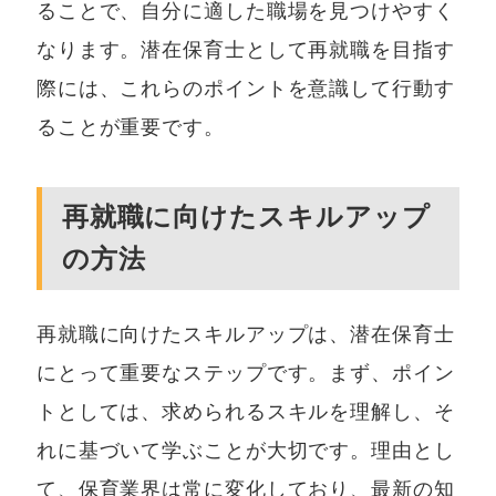
ることで、自分に適した職場を見つけやすく
なります。潜在保育士として再就職を目指す
際には、これらのポイントを意識して行動す
ることが重要です。
再就職に向けたスキルアップ
の方法
再就職に向けたスキルアップは、潜在保育士
にとって重要なステップです。まず、ポイン
トとしては、求められるスキルを理解し、そ
れに基づいて学ぶことが大切です。理由とし
て、保育業界は常に変化しており、最新の知