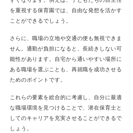
すくなります。例えば、子どもたちの自主性
を重視する保育園では、自由な発想を活かす
ことができるでしょう。
さらに、職場の立地や交通の便も無視できま
せん。通勤が負担になると、長続きしない可
能性があります。自宅から通いやすい場所に
ある職場を選ぶことも、再就職を成功させる
ためのポイントです。
これらの要素を総合的に考慮し、自分に最適
な職場環境を見つけることで、潜在保育士と
してのキャリアを充実させることができるで
しょう。