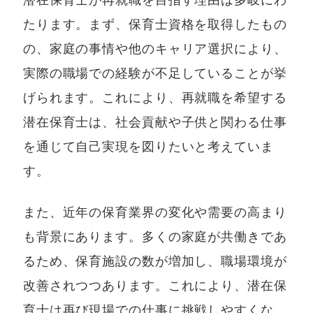
潜在保育士が再就職を目指す理由は多岐にわ
たります。まず、保育士資格を取得したもの
の、家庭の事情や他のキャリア選択により、
実際の職場での経験が不足していることが挙
げられます。これにより、再就職を希望する
潜在保育士は、社会貢献や子供と関わる仕事
を通じて自己実現を図りたいと考えていま
す。
また、近年の保育業界の変化や需要の高まり
も背景にあります。多くの家庭が共働きであ
るため、保育施設の数が増加し、職場環境が
改善されつつあります。これにより、潜在保
育士は再び現場での仕事に挑戦しやすくな