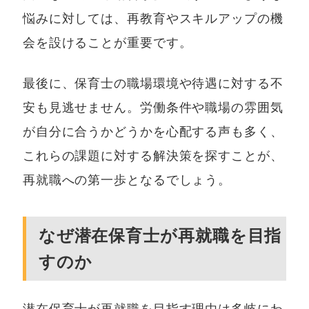
悩みに対しては、再教育やスキルアップの機
会を設けることが重要です。
最後に、保育士の職場環境や待遇に対する不
安も見逃せません。労働条件や職場の雰囲気
が自分に合うかどうかを心配する声も多く、
これらの課題に対する解決策を探すことが、
再就職への第一歩となるでしょう。
なぜ潜在保育士が再就職を目指
すのか