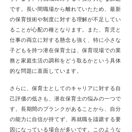
です。長い間職場から離れていたため、最新
の保育技術や制度に対する理解が不足してい
ることが心配の種となります。また、育児と
仕事の両立に対する懸念も強く、特に小さな
子どもを持つ潜在保育士は、保育現場での業
務と家庭生活の調和をどう取るかという具体
的な問題に直面しています。
さらに、保育士としてのキャリアに対する自
己評価の低さも、潜在保育士の悩みの一つで
す。長期間のブランクがあることから、自分
の能力に自信が持てず、再就職を躊躇する要
因になっている場合が多いです。このような