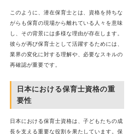
このように、潜在保育士とは、資格を持ちな
がらも保育の現場から離れている人々を意味
し、その背景には多様な理由が存在します。
彼らが再び保育士として活躍するためには、
業界の変化に対する理解や、必要なスキルの
再確認が重要です。
日本における保育士資格の重
要性
日本における保育士資格は、子どもたちの成
長を支える重要な役割を果たしています。保