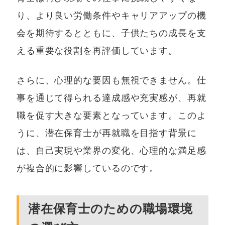
り、より良い労働条件やキャリアアップの機
会を期待するとともに、子供たちの成長を支
える重要な役割を再評価しています。
さらに、心理的な要因も無視できません。仕
事を通じて得られる達成感や充実感が、再就
職を促す大きな要素となっています。このよ
うに、潜在保育士が再就職を目指す背景に
は、自己実現や業界の変化、心理的な満足感
が複合的に影響しているのです。
潜在保育士のための職場環境