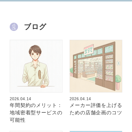
ブログ
2026.04.14
2026.04.14
年間契約のメリット：
メーカー評価を上げる
地域密着型サービスの
ための店舗企画のコツ
可能性