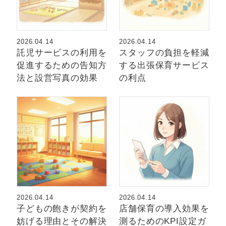
2026.04.14
2026.04.14
託児サービスの利用を
スタッフの負担を軽減
促進するための告知方
する出張保育サービス
法と設営写真の効果
の利点
2026.04.14
2026.04.14
子どもの飽きが契約を
店舗保育の導入効果を
妨げる理由とその解決
測るためのKPI設定ガ