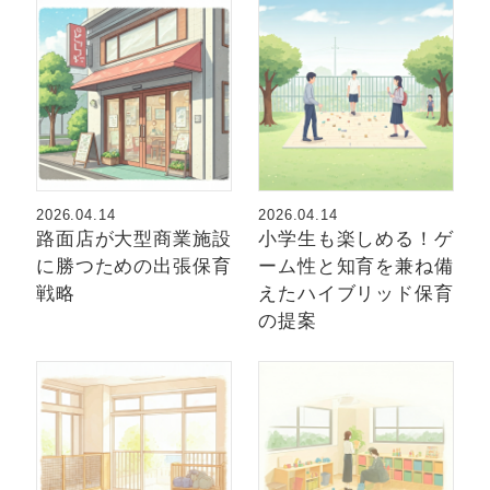
2026.04.14
2026.04.14
路面店が大型商業施設
小学生も楽しめる！ゲ
に勝つための出張保育
ーム性と知育を兼ね備
戦略
えたハイブリッド保育
の提案