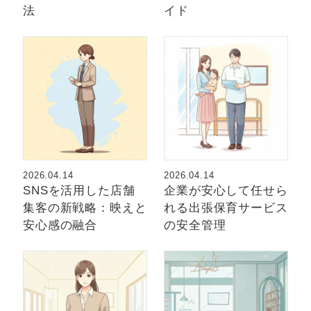
法
イド
2026.04.14
2026.04.14
SNSを活用した店舗
企業が安心して任せら
集客の新戦略：映えと
れる出張保育サービス
安心感の融合
の安全管理